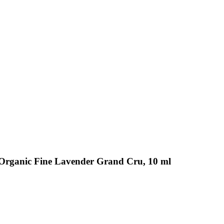
a Organic Fine Lavender Grand Cru, 10 ml