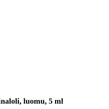
aloli, luomu, 5 ml