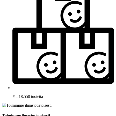
Yli 18.550 tuotetta
Toimimme ilmastotietoisesti.