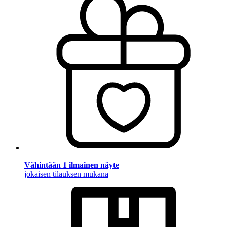
Vähintään 1 ilmainen näyte
jokaisen tilauksen mukana