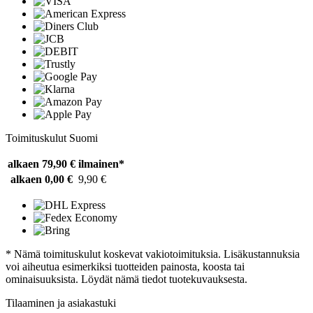
Toimituskulut Suomi
alkaen 79,90 €
ilmainen*
alkaen 0,00 €
9,90 €
* Nämä toimituskulut koskevat vakiotoimituksia. Lisäkustannuksia
voi aiheutua esimerkiksi tuotteiden painosta, koosta tai
ominaisuuksista. Löydät nämä tiedot tuotekuvauksesta.
Tilaaminen ja asiakastuki