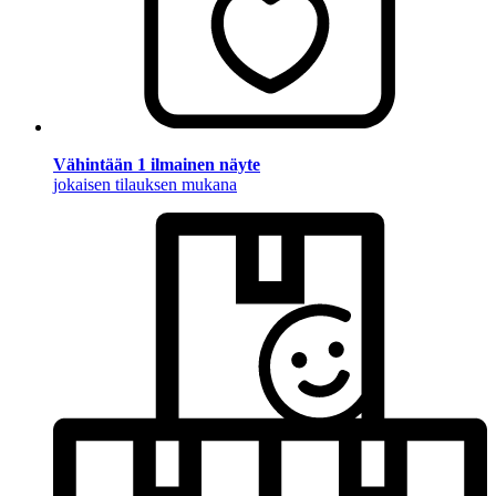
Vähintään 1 ilmainen näyte
jokaisen tilauksen mukana