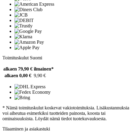
Toimituskulut Suomi
alkaen 79,90 €
ilmainen*
alkaen 0,00 €
9,90 €
* Nämä toimituskulut koskevat vakiotoimituksia. Lisäkustannuksia
voi aiheutua esimerkiksi tuotteiden painosta, koosta tai
ominaisuuksista. Löydät nämä tiedot tuotekuvauksesta.
Tilaaminen ja asiakastuki