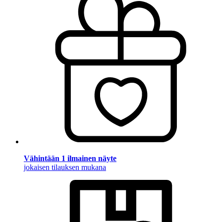
Vähintään 1 ilmainen näyte
jokaisen tilauksen mukana