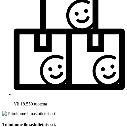
Yli 18.550 tuotetta
Toimimme ilmastotietoisesti.