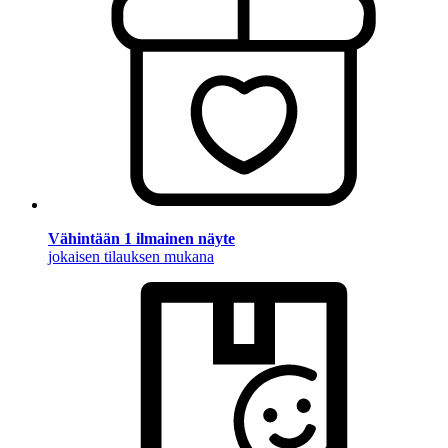
Vähintään 1 ilmainen näyte
jokaisen tilauksen mukana