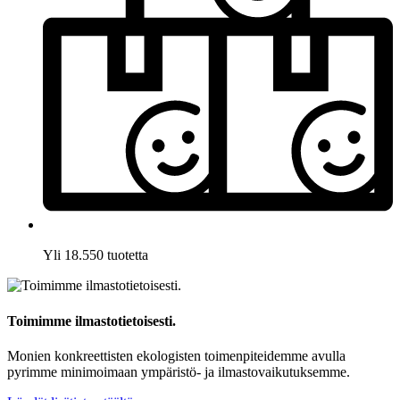
Yli 18.550 tuotetta
Toimimme ilmastotietoisesti.
Monien konkreettisten ekologisten toimenpiteidemme avulla
pyrimme minimoimaan ympäristö- ja ilmastovaikutuksemme.