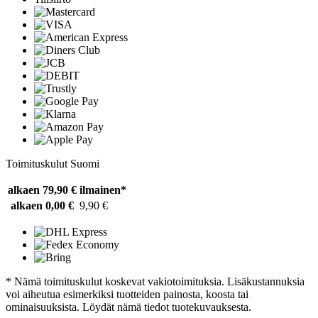
Toimituskulut Suomi
alkaen 79,90 €
ilmainen*
alkaen 0,00 €
9,90 €
* Nämä toimituskulut koskevat vakiotoimituksia. Lisäkustannuksia
voi aiheutua esimerkiksi tuotteiden painosta, koosta tai
ominaisuuksista. Löydät nämä tiedot tuotekuvauksesta.