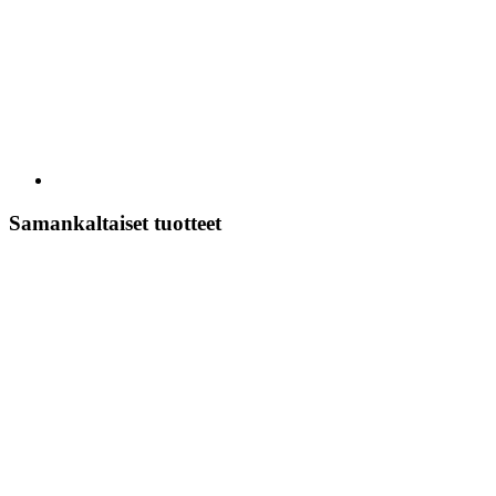
Samankaltaiset tuotteet