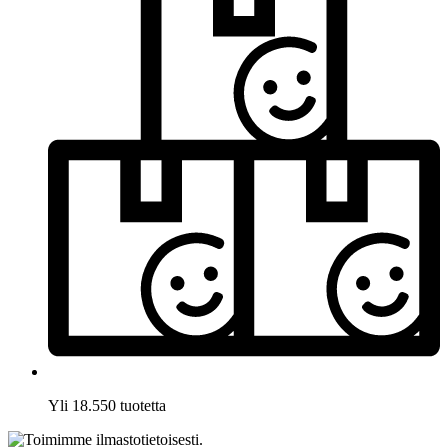
Yli 18.550 tuotetta