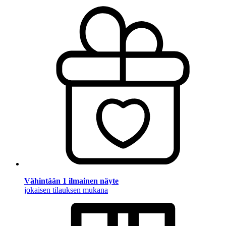
Vähintään 1 ilmainen näyte
jokaisen tilauksen mukana