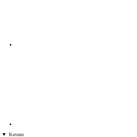
Kuvaus