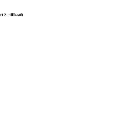
et
Sertifikaatit