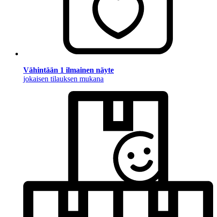
Vähintään 1 ilmainen näyte
jokaisen tilauksen mukana