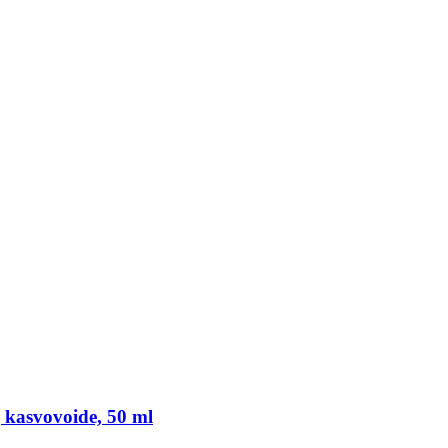
 kasvovoide, 50 ml