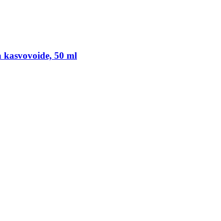
 kasvovoide, 50 ml