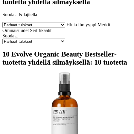
tuotetta yhdellä silmäyksellä
Suodata & lajitella
Hinta
Ihotyyppi
Merkit
Ominaisuudet
Sertifikaatit
Suodata
10 Evolve Organic Beauty Bestseller-
tuotetta yhdellä silmäyksellä: 10 tuotetta