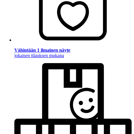
Vähintään 1 ilmainen näyte
jokaisen tilauksen mukana