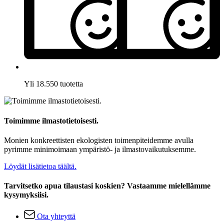
Yli 18.550 tuotetta
Toimimme ilmastotietoisesti.
Monien konkreettisten ekologisten toimenpiteidemme avulla
pyrimme minimoimaan ympäristö- ja ilmastovaikutuksemme.
Löydät lisätietoa täältä.
Tarvitsetko apua tilaustasi koskien? Vastaamme mielellämme
kysymyksiisi.
Ota yhteyttä