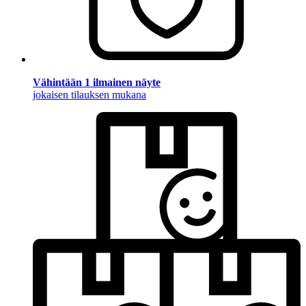
Vähintään 1 ilmainen näyte
jokaisen tilauksen mukana