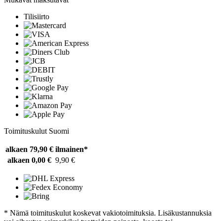
Tilisiirto
Toimituskulut Suomi
alkaen 79,90 €
ilmainen*
alkaen 0,00 €
9,90 €
* Nämä toimituskulut koskevat vakiotoimituksia. Lisäkustannuksia