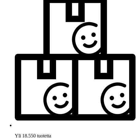
Yli 18.550 tuotetta