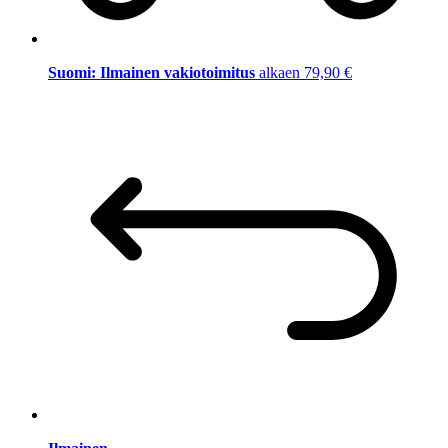
Suomi: Ilmainen vakiotoimitus
alkaen 79,90 €