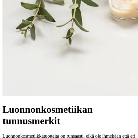
Luonnonkosmetiikan
tunnusmerkit
Luonnonkosmetiikkatuotteita on runsaasti, eikä ole ihmekään että eri