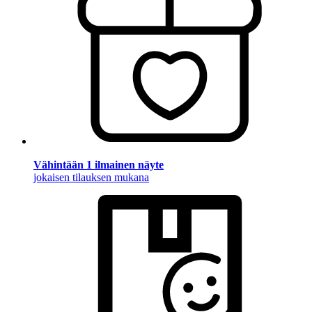
Vähintään 1 ilmainen näyte
jokaisen tilauksen mukana