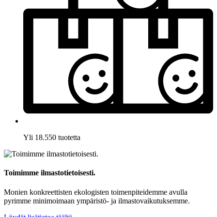
Yli 18.550 tuotetta
Toimimme ilmastotietoisesti.
Monien konkreettisten ekologisten toimenpiteidemme avulla
pyrimme minimoimaan ympäristö- ja ilmastovaikutuksemme.