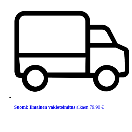
Suomi: Ilmainen vakiotoimitus
alkaen 79,90 €