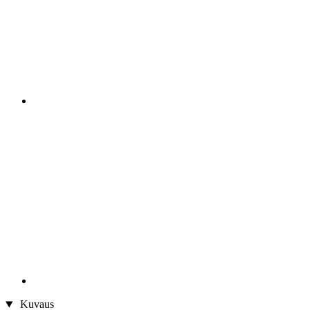
Kuvaus