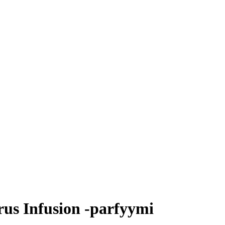
us Infusion -parfyymi