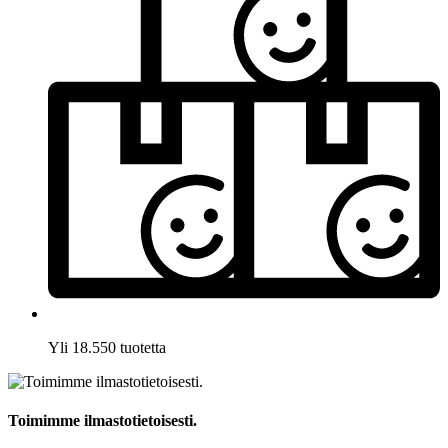
Yli 18.550 tuotetta
Toimimme ilmastotietoisesti.