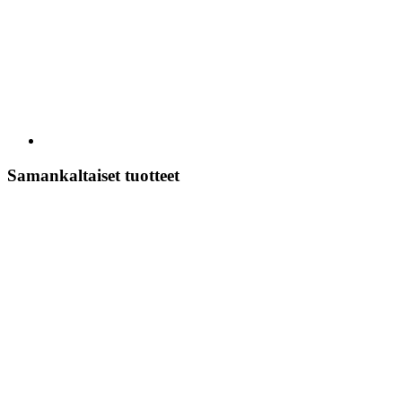
Samankaltaiset tuotteet