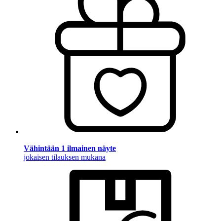
Vähintään 1 ilmainen näyte
jokaisen tilauksen mukana