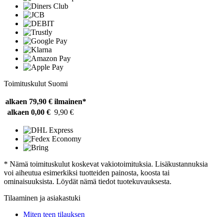
Toimituskulut Suomi
alkaen 79,90 €
ilmainen*
alkaen 0,00 €
9,90 €
* Nämä toimituskulut koskevat vakiotoimituksia. Lisäkustannuksia
voi aiheutua esimerkiksi tuotteiden painosta, koosta tai
ominaisuuksista. Löydät nämä tiedot tuotekuvauksesta.
Tilaaminen ja asiakastuki
Miten teen tilauksen