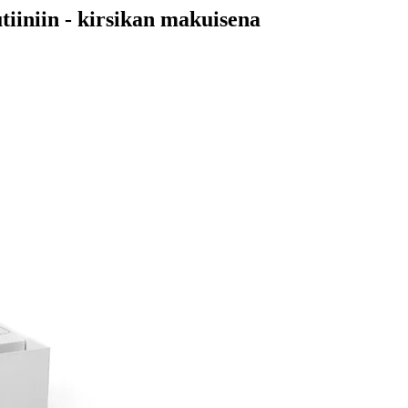
tiiniin - kirsikan makuisena