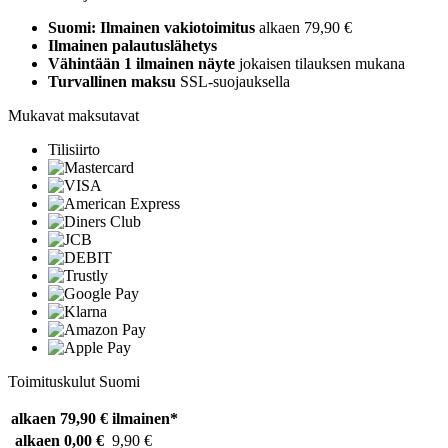
Suomi: Ilmainen vakiotoimitus
alkaen 79,90 €
Ilmainen palautuslähetys
Vähintään 1 ilmainen näyte
jokaisen tilauksen mukana
Turvallinen maksu
SSL-suojauksella
Mukavat maksutavat
Tilisiirto
Toimituskulut Suomi
alkaen 79,90 €
ilmainen*
alkaen 0,00 €
9,90 €