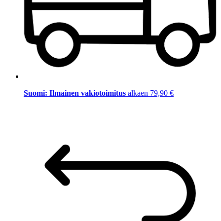
Suomi: Ilmainen vakiotoimitus
alkaen 79,90 €