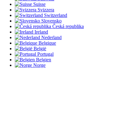
Suisse
Svizzera
Switzerland
Slovensko
Česká republika
Ireland
Nederland
Belgique
België
Portugal
Belgien
Norge