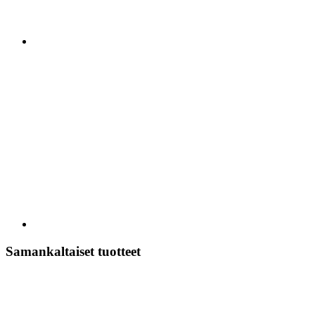
Samankaltaiset tuotteet