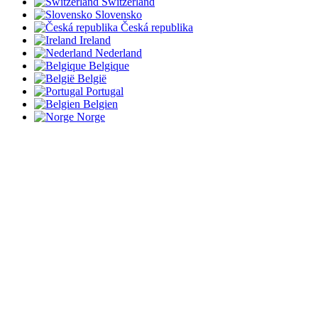
Switzerland
Slovensko
Česká republika
Ireland
Nederland
Belgique
België
Portugal
Belgien
Norge