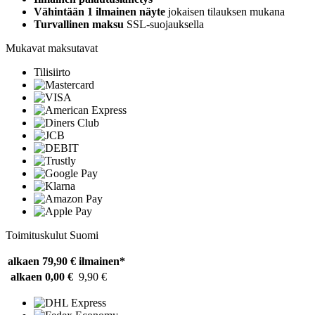
Vähintään 1 ilmainen näyte
jokaisen tilauksen mukana
Turvallinen maksu
SSL-suojauksella
Mukavat maksutavat
Tilisiirto
Toimituskulut Suomi
alkaen 79,90 €
ilmainen*
alkaen 0,00 €
9,90 €