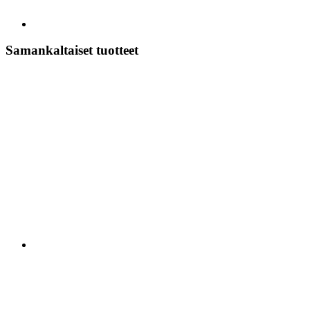
Samankaltaiset tuotteet