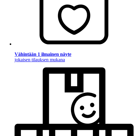
Vähintään 1 ilmainen näyte
jokaisen tilauksen mukana