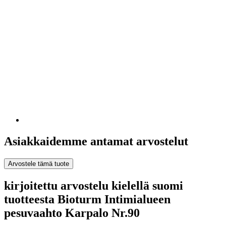
Asiakkaidemme antamat arvostelut
Arvostele tämä tuote
kirjoitettu arvostelu kielellä suomi
tuotteesta Bioturm Intimialueen
pesuvaahto Karpalo Nr.90