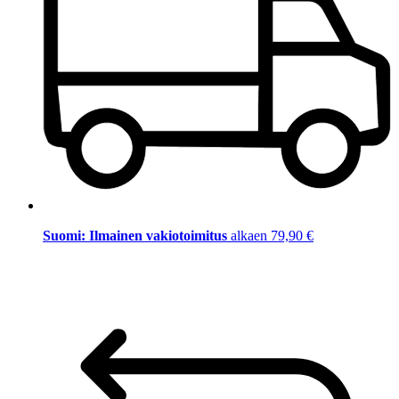
Suomi: Ilmainen vakiotoimitus
alkaen 79,90 €