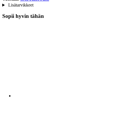
Lisätarvikkeet
Sopii hyvin tähän