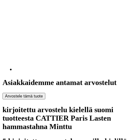
Asiakkaidemme antamat arvostelut
Arvostele tämä tuote
kirjoitettu arvostelu kielellä suomi
tuotteesta CATTIER Paris Lasten
hammastahna Minttu