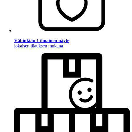
Vähintään 1 ilmainen näyte
jokaisen tilauksen mukana