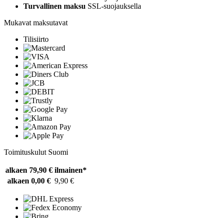
Turvallinen maksu
SSL-suojauksella
Mukavat maksutavat
Tilisiirto
Toimituskulut Suomi
alkaen 79,90 €
ilmainen*
alkaen 0,00 €
9,90 €