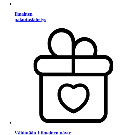
Ilmainen
palautuslähetys
Vähintään 1 ilmainen näyte