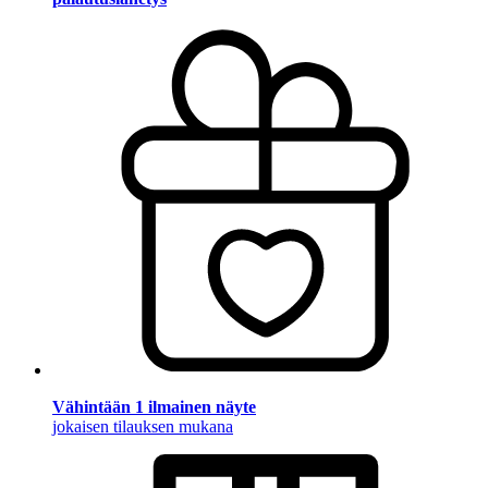
Vähintään 1 ilmainen näyte
jokaisen tilauksen mukana