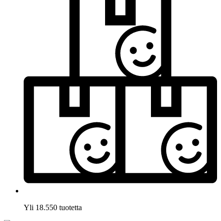
Yli 18.550 tuotetta