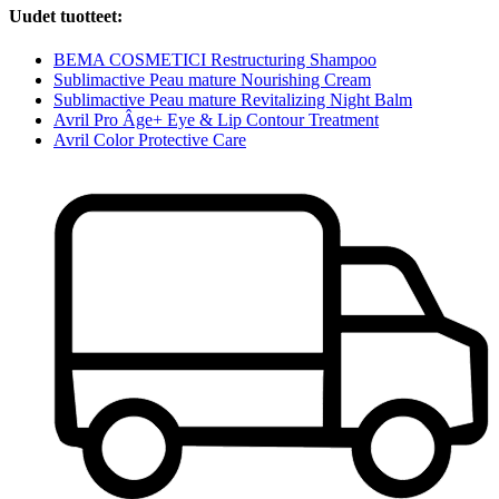
Uudet tuotteet:
BEMA COSMETICI Restructuring Shampoo
Sublimactive Peau mature Nourishing Cream
Sublimactive Peau mature Revitalizing Night Balm
Avril Pro Âge+ Eye & Lip Contour Treatment
Avril Color Protective Care