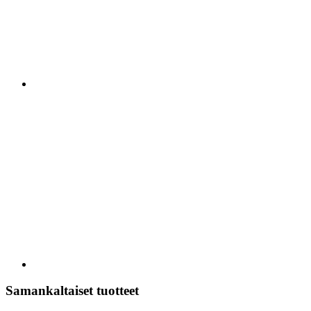
Samankaltaiset tuotteet