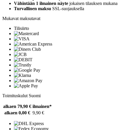
Vähintään 1 ilmainen näyte
jokaisen tilauksen mukana
Turvallinen maksu
SSL-suojauksella
Mukavat maksutavat
Tilisiirto
Toimituskulut Suomi
alkaen 79,90 €
ilmainen*
alkaen 0,00 €
9,90 €