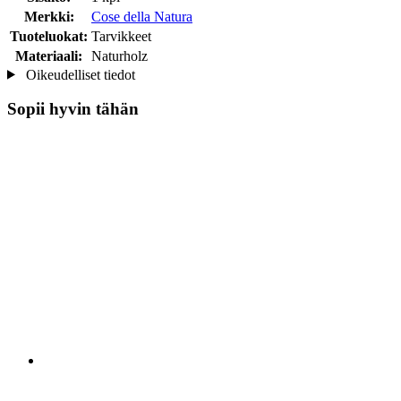
Merkki:
Cose della Natura
Tuoteluokat:
Tarvikkeet
Materiaali:
Naturholz
Oikeudelliset tiedot
Sopii hyvin tähän