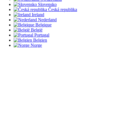
Slovensko
Česká republika
Ireland
Nederland
Belgique
België
Portugal
Belgien
Norge