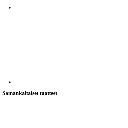
Samankaltaiset tuotteet