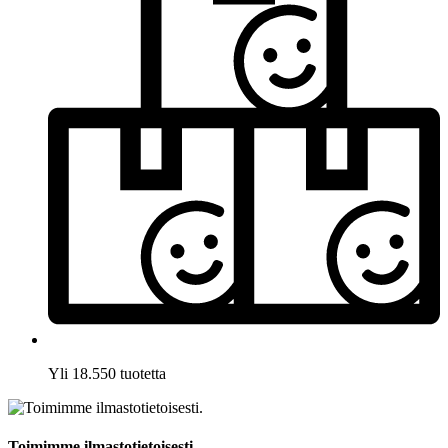
Yli 18.550 tuotetta
Toimimme ilmastotietoisesti.