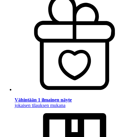
Vähintään 1 ilmainen näyte
jokaisen tilauksen mukana