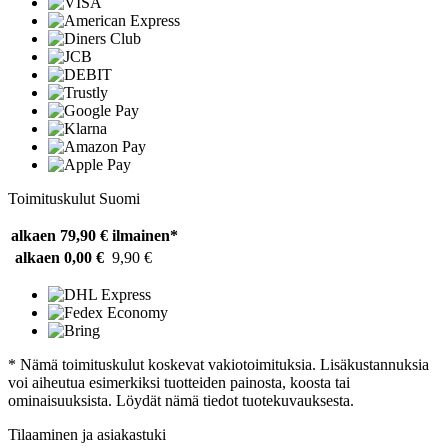
Toimituskulut Suomi
alkaen 79,90 €
ilmainen*
alkaen 0,00 €
9,90 €
* Nämä toimituskulut koskevat vakiotoimituksia. Lisäkustannuksia
voi aiheutua esimerkiksi tuotteiden painosta, koosta tai
ominaisuuksista. Löydät nämä tiedot tuotekuvauksesta.
Tilaaminen ja asiakastuki