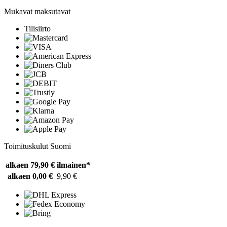
Mukavat maksutavat
Tilisiirto
Toimituskulut Suomi
alkaen 79,90 €
ilmainen*
alkaen 0,00 €
9,90 €