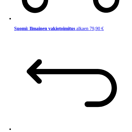
Suomi: Ilmainen vakiotoimitus
alkaen 79,90 €