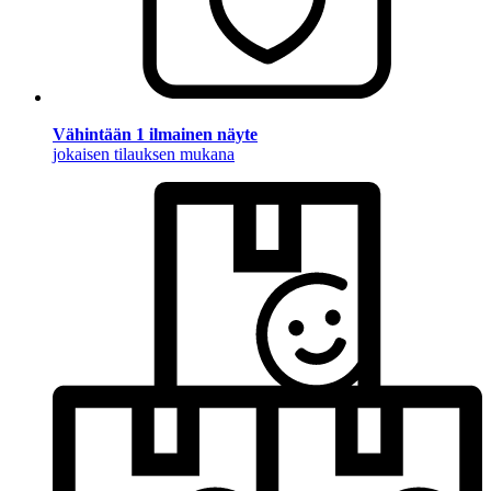
Vähintään 1 ilmainen näyte
jokaisen tilauksen mukana