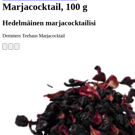
Marjacocktail, 100 g
Hedelmäinen marjacocktailisi
Demmers Teehaus Marjacocktail