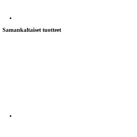
Samankaltaiset tuotteet