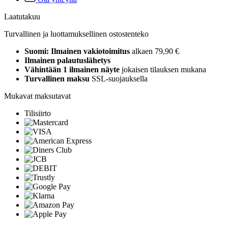
Laatutakuu
Turvallinen ja luottamuksellinen ostostenteko
Suomi: Ilmainen vakiotoimitus
alkaen 79,90 €
Ilmainen palautuslähetys
Vähintään 1 ilmainen näyte
jokaisen tilauksen mukana
Turvallinen maksu
SSL-suojauksella
Mukavat maksutavat
Tilisiirto