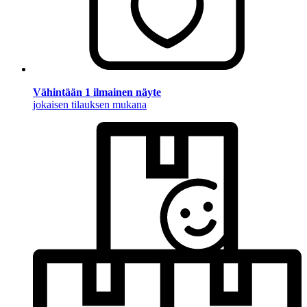
Vähintään 1 ilmainen näyte
jokaisen tilauksen mukana