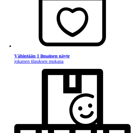
Vähintään 1 ilmainen näyte
jokaisen tilauksen mukana