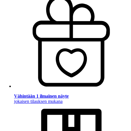
Vähintään 1 ilmainen näyte
jokaisen tilauksen mukana