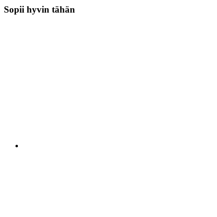
Sopii hyvin tähän