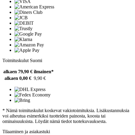
Toimituskulut Suomi
alkaen 79,90 €
ilmainen*
alkaen 0,00 €
9,90 €
* Nämä toimituskulut koskevat vakiotoimituksia. Lisäkustannuksia
voi aiheutua esimerkiksi tuotteiden painosta, koosta tai
ominaisuuksista. Löydät nämä tiedot tuotekuvauksesta.
Tilaaminen ja asiakastuki