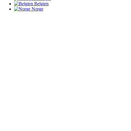
Belgien
Norge