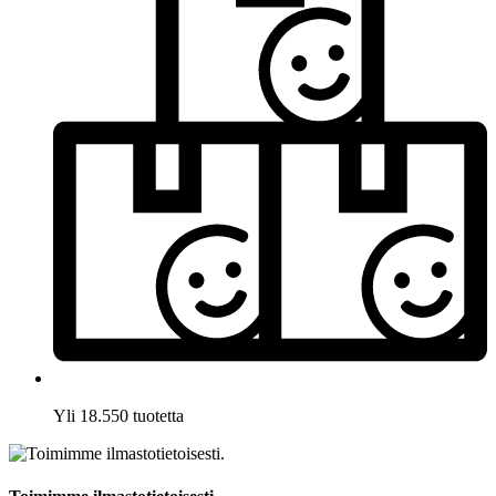
Yli 18.550 tuotetta