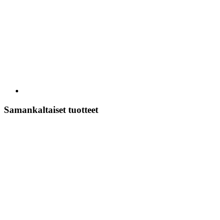
Samankaltaiset tuotteet