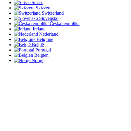
Suisse
Svizzera
Switzerland
Slovensko
Česká republika
Ireland
Nederland
Belgique
België
Portugal
Belgien
Norge