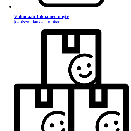
Vähintään 1 ilmainen näyte
jokaisen tilauksen mukana