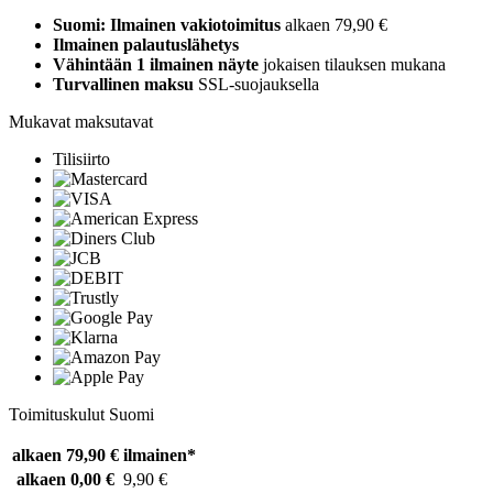
Suomi: Ilmainen vakiotoimitus
alkaen 79,90 €
Ilmainen palautuslähetys
Vähintään 1 ilmainen näyte
jokaisen tilauksen mukana
Turvallinen maksu
SSL-suojauksella
Mukavat maksutavat
Tilisiirto
Toimituskulut Suomi
alkaen 79,90 €
ilmainen*
alkaen 0,00 €
9,90 €