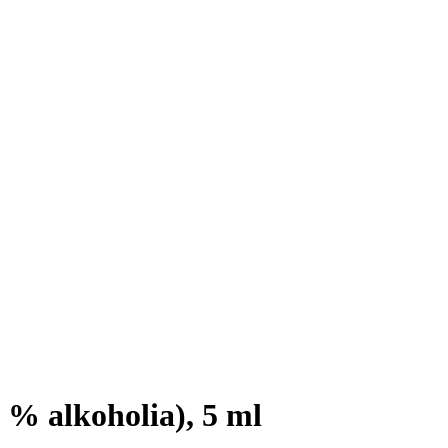
% alkoholia), 5 ml