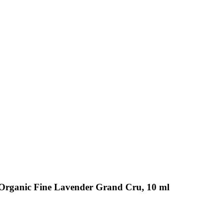
a Organic Fine Lavender Grand Cru, 10 ml