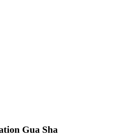
ation Gua Sha