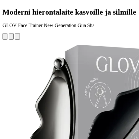
Moderni hierontalaite kasvoille ja silmille
GLOV Face Trainer New Generation Gua Sha