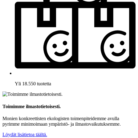
Yli 18.550 tuotetta
Toimimme ilmastotietoisesti.
Monien konkreettisten ekologisten toimenpiteidemme avulla
pyrimme minimoimaan ympäristö- ja ilmastovaikutuksemme.
Löydät lisätietoa täältä.