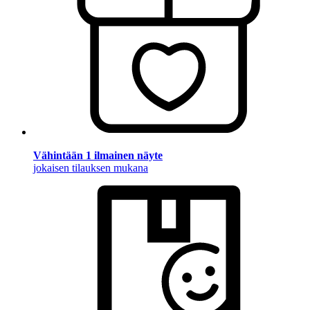
Vähintään 1 ilmainen näyte
jokaisen tilauksen mukana