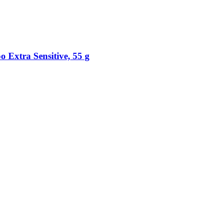
 Extra Sensitive, 55 g