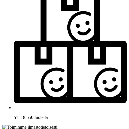
Yli 18.550 tuotetta