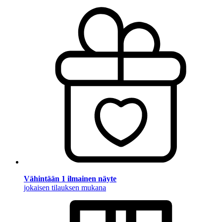
Vähintään 1 ilmainen näyte
jokaisen tilauksen mukana