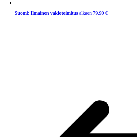
Suomi: Ilmainen vakiotoimitus
alkaen 79,90 €