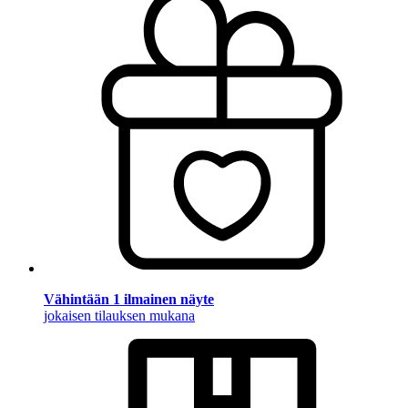
Vähintään 1 ilmainen näyte
jokaisen tilauksen mukana