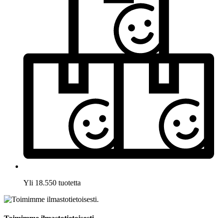
Yli 18.550 tuotetta