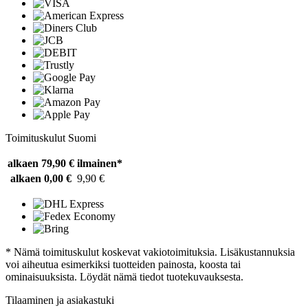
Toimituskulut Suomi
alkaen 79,90 €
ilmainen*
alkaen 0,00 €
9,90 €
* Nämä toimituskulut koskevat vakiotoimituksia. Lisäkustannuksia
voi aiheutua esimerkiksi tuotteiden painosta, koosta tai
ominaisuuksista. Löydät nämä tiedot tuotekuvauksesta.
Tilaaminen ja asiakastuki