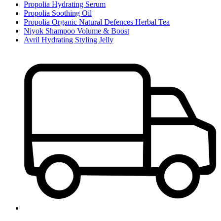
Propolia Hydrating Serum
Propolia Soothing Oil
Propolia Organic Natural Defences Herbal Tea
Niyok Shampoo Volume & Boost
Avril Hydrating Styling Jelly