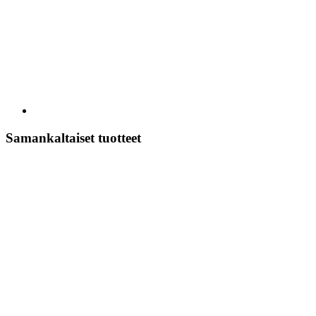
Samankaltaiset tuotteet