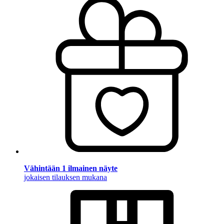
Vähintään 1 ilmainen näyte
jokaisen tilauksen mukana