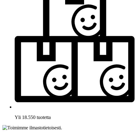
Yli 18.550 tuotetta