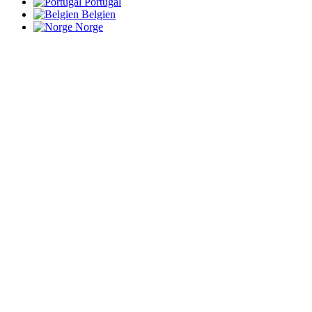
Portugal
Belgien
Norge