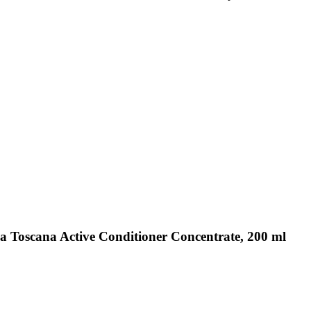
na Toscana Active Conditioner Concentrate, 200 ml