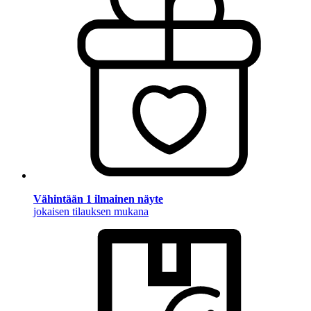
Vähintään 1 ilmainen näyte
jokaisen tilauksen mukana