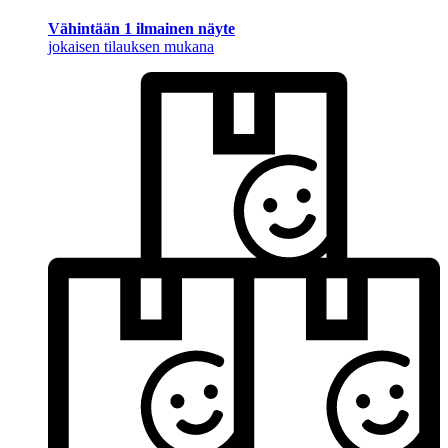
Vähintään 1 ilmainen näyte
jokaisen tilauksen mukana