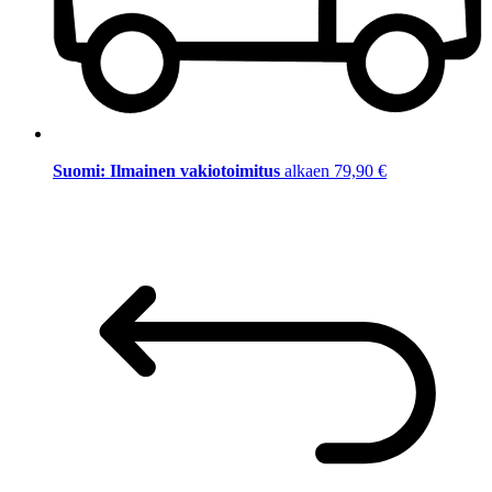
Suomi: Ilmainen vakiotoimitus
alkaen 79,90 €