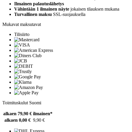
Ilmainen palautuslähetys
Vähintään 1 ilmainen näyte
jokaisen tilauksen mukana
Turvallinen maksu
SSL-suojauksella
Mukavat maksutavat
Tilisiirto
Toimituskulut Suomi
alkaen 79,90 €
ilmainen*
alkaen 0,00 €
9,90 €