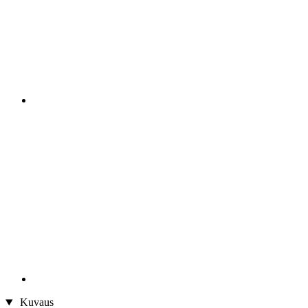
Kuvaus