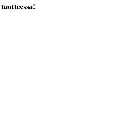
 tuotteessa!