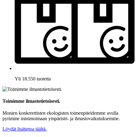
Yli 18.550 tuotetta
Toimimme ilmastotietoisesti.
Monien konkreettisten ekologisten toimenpiteidemme avulla
pyrimme minimoimaan ympäristö- ja ilmastovaikutuksemme.
Löydät lisätietoa täältä.