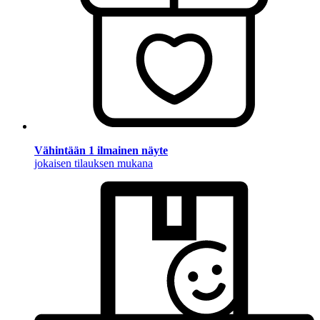
Vähintään 1 ilmainen näyte
jokaisen tilauksen mukana