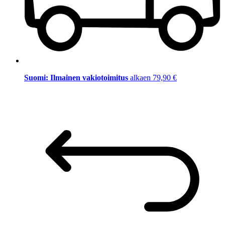
Suomi: Ilmainen vakiotoimitus
alkaen 79,90 €