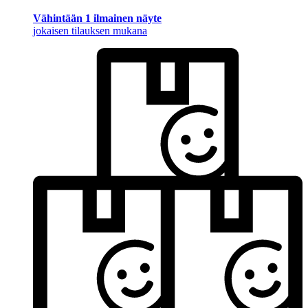
Vähintään 1 ilmainen näyte
jokaisen tilauksen mukana