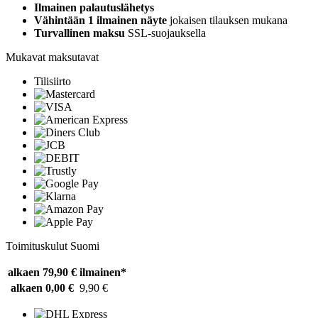
Ilmainen palautuslähetys
Vähintään 1 ilmainen näyte
jokaisen tilauksen mukana
Turvallinen maksu
SSL-suojauksella
Mukavat maksutavat
Tilisiirto
Toimituskulut Suomi
alkaen 79,90 €
ilmainen*
alkaen 0,00 €
9,90 €