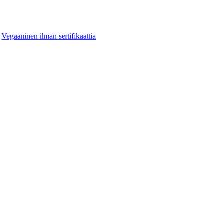
,
Vegaaninen ilman sertifikaattia