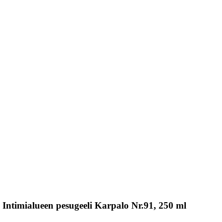
Intimialueen pesugeeli Karpalo Nr.91, 250 ml