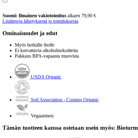
Suomi: Ilmainen vakiotoimitus
alkaen 79,90 €
Lisätietoja lähetyksestä ja toimituksesta
Ominaisuudet ja edut
Myös herkälle iholle
Ei kuivattavia alkoholisekoitteita
Pakkaus BPA-vapaasta muovista
USDA Organic
Soil Association - Cosmos Organic
Vegaaninen
Tämän tuotteen kanssa ostetaan usein myös: Bioturm 