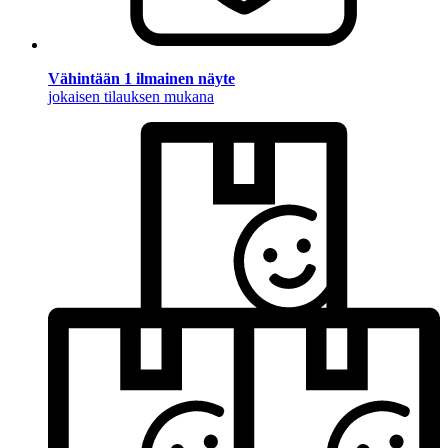
Vähintään 1 ilmainen näyte
jokaisen tilauksen mukana