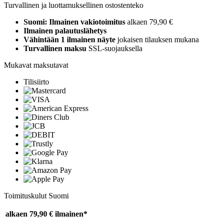
Turvallinen ja luottamuksellinen ostostenteko
Suomi: Ilmainen vakiotoimitus
alkaen 79,90 €
Ilmainen palautuslähetys
Vähintään 1 ilmainen näyte
jokaisen tilauksen mukana
Turvallinen maksu
SSL-suojauksella
Mukavat maksutavat
Tilisiirto
Toimituskulut Suomi
alkaen 79,90 €
ilmainen*