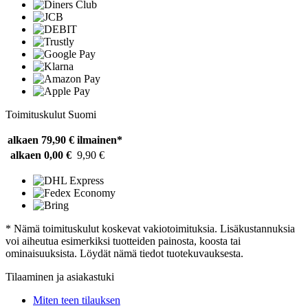
Toimituskulut Suomi
alkaen 79,90 €
ilmainen*
alkaen 0,00 €
9,90 €
* Nämä toimituskulut koskevat vakiotoimituksia. Lisäkustannuksia
voi aiheutua esimerkiksi tuotteiden painosta, koosta tai
ominaisuuksista. Löydät nämä tiedot tuotekuvauksesta.
Tilaaminen ja asiakastuki
Miten teen tilauksen