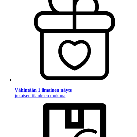
Vähintään 1 ilmainen näyte
jokaisen tilauksen mukana