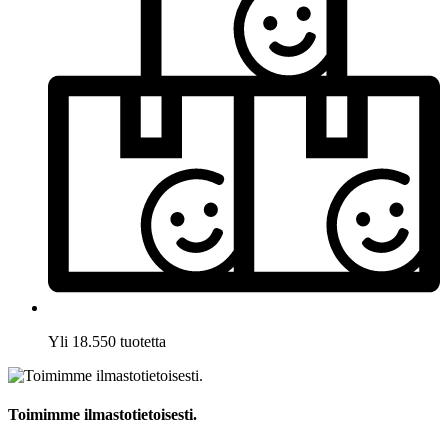
Yli 18.550 tuotetta
Toimimme ilmastotietoisesti.