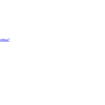
oittaa?