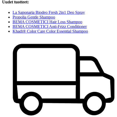
Uudet tuotteet:
La Saponaria Biodeo Fresh 2in1 Deo Spray
Propolia Gentle Shampoo
BEMA COSMETICI Hair Loss Shampoo
BEMA COSMETICI Anti-Frizz Conditioner
Khadi® Color Care Color Essential Shampoo