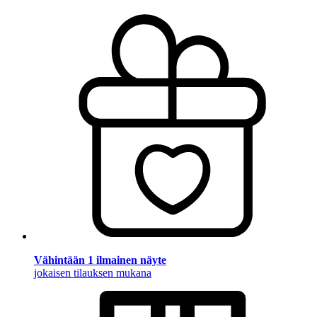
Vähintään 1 ilmainen näyte
jokaisen tilauksen mukana