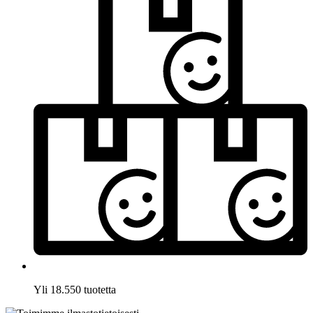
Yli 18.550 tuotetta